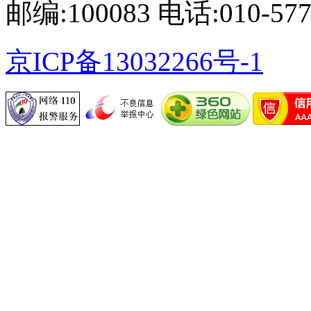
邮编:100083 电话:010-577
京ICP备13032266号-1