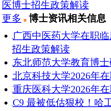
医博士招生政策解读
更多
博士资讯相关信息
广西中医药大学在职临
招生政策解读
东北师范大学教育博士
北京科技大学2026年
重庆医科大学2026年
C9 最被低估狠校！