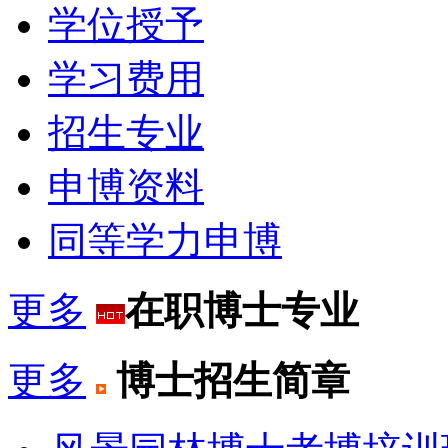
学位授予
学习费用
招生专业
申博资料
同等学力申博
更多
在职博士专业
更多
博士招生简章