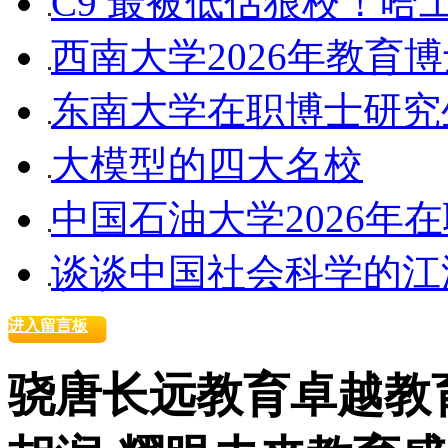
C9 最被低估狠校！
西南大学2026年教育
东南大学在职博士研究
大模型的四大名校
中国石油大学2026年
谈谈中国社会科学的江
进入留言板
骁唐长远教育卓越教育