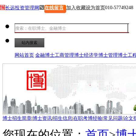
010-57749248
长远投资管理网
在线留言
加入收藏
设为首页
网站首页
金融博士
工商管理博士
经济学博士
管理博士
工
博士招生简章
|
博士资讯
|
招生信息
|
在职考博经验
|
常见问题
|
论文
您现在的位置：
首页
>
博