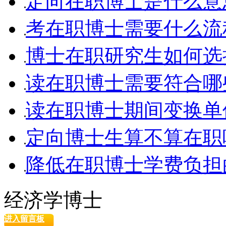
定向在职博士是什么意
考在职博士需要什么流
博士在职研究生如何选
读在职博士需要符合哪
读在职博士期间变换单
定向博士生算不算在职
降低在职博士学费负担
经济学博士
进入留言板