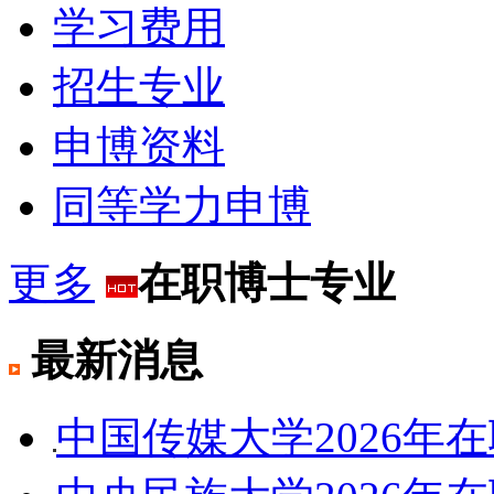
学习费用
招生专业
申博资料
同等学力申博
更多
在职博士专业
最新消息
中国传媒大学2026年