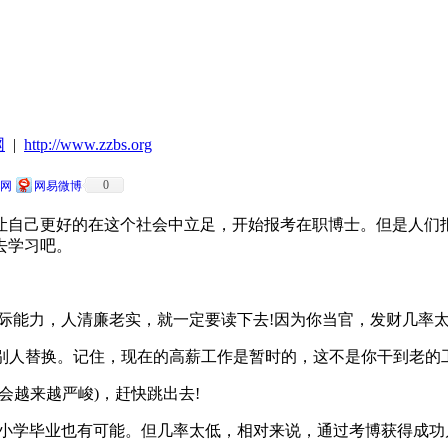
网
|
http://www.zzbs.org
0
网
网易微博
让自己更好的在这个社会中立足，开始报考在职博士。但是人们
去学习吧。
你交际能力，人清廉老实，就一定要读下去!因为你当官，发财几率
被别人替换。记住，现在的高薪工作是暂时的，这不是你干到老的
会越来越严峻)，赶快跳出去!
能，小学毕业也有可能。但几率太低，相对来说，通过考博获得成