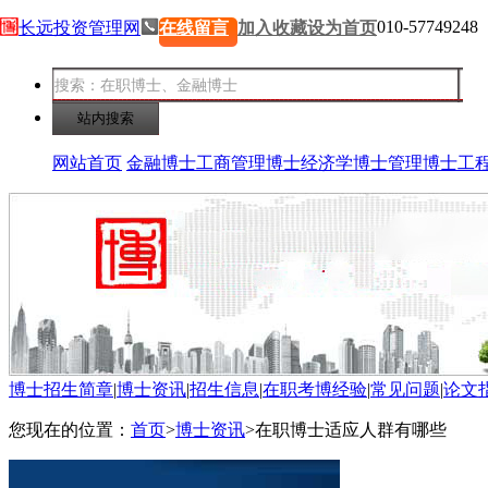
010-57749248
长远投资管理网
在线留言
加入收藏
设为首页
网站首页
金融博士
工商管理博士
经济学博士
管理博士
工
博士招生简章
|
博士资讯
|
招生信息
|
在职考博经验
|
常见问题
|
论文
您现在的位置：
首页
>
博士资讯
>
在职博士适应人群有哪些