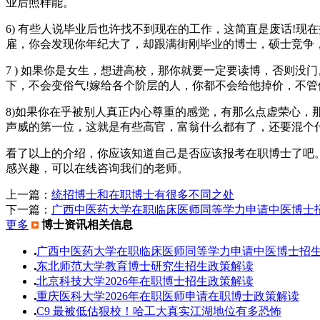
业后照样能。
6) 有些人说毕业后也许找不到现在的工作，这简直是废话!
雇，你会发现你年纪大了，却跟满街刚毕业的博士，硕士竞争
7 ) 如果你是女生，想进高校，那你就要一定要读博，否则没
下，不会变俗气!嫁给各个阶层的人，你都不会给他掉价，不管
8)如果你在乎被别人真正内心尊重的感觉，有那么点虚荣心
声威的第一位，这就是有些高官，富翁什么都有了，还要混个
看了以上的介绍，你应该知道自己是否应该报考在职博士了吧
感兴趣，可以在线咨询我们的老师。
上一篇：
统招博士和在职博士有很多不同之处
下一篇：
广西中医药大学在职临床医师同等学力申请中医博士
更多
博士资讯相关信息
广西中医药大学在职临床医师同等学力申请中医博士招
东北师范大学教育博士研究生招生政策解读
北京科技大学2026年在职博士招生政策解读
重庆医科大学2026年在职医师申请在职博士政策解读
C9 最被低估狠校！哈工大真实江湖地位有多恐怖