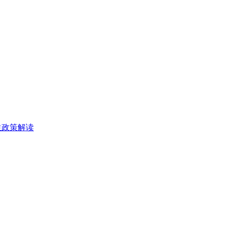
生政策解读