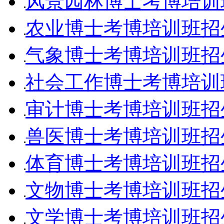
风景园林博士考博培训
农业博士考博培训班招
气象博士考博培训班招
社会工作博士考博培训
审计博士考博培训班招
兽医博士考博培训班招
体育博士考博培训班招
文物博士考博培训班招
文学博士考博培训班招