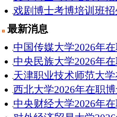
戏剧博士考博培训班招
最新消息
中国传媒大学2026年
中央民族大学2026年
天津职业技术师范大学
西北大学2026年在职
中央财经大学2026年