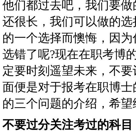
他们都过去吧，我们要做
还很长，我们可以做的选
的一个选择而懊悔，因为
选错了呢?现在在职考博
定要时刻遥望未来，不要
面便是对于报考在职博士
的三个问题的介绍，希望
不要过分关注考过的科目