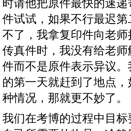
时请他把原件最快的速递
件试试，如果不行最迟第
不了，我拿复印件向老师
传真件时，我没有给老师
件而不是原件表示异议。
的第一天就赶到了地点，
种情况，那就更不妙了。
我们在考博的过程中目标