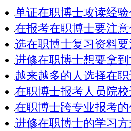
单证在职博士攻读经验
在报考在职博士要注意
选在职博士复习资料要
进修在职博士想要拿到
越来越多的人选择在职
在职博士报考人员院校
在职博士跨专业报考的
进修在职博士的学习方