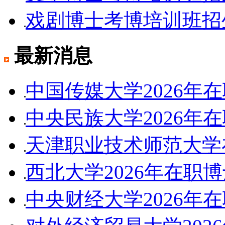
戏剧博士考博培训班招
最新消息
中国传媒大学2026年
中央民族大学2026年
天津职业技术师范大学
西北大学2026年在职
中央财经大学2026年