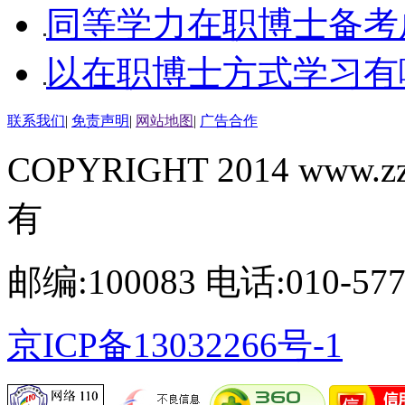
同等学力在职博士备考
以在职博士方式学习有
联系我们
|
免责声明
|
网站地图
|
广告合作
COPYRIGHT 2014 ww
有
邮编:100083 电话:010-577
京ICP备13032266号-1