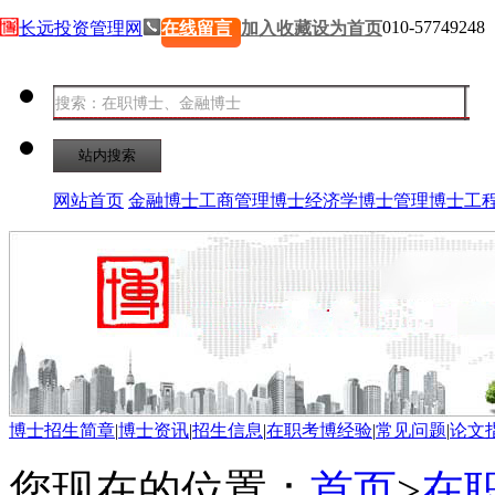
010-57749248
长远投资管理网
在线留言
加入收藏
设为首页
网站首页
金融博士
工商管理博士
经济学博士
管理博士
工
博士招生简章
|
博士资讯
|
招生信息
|
在职考博经验
|
常见问题
|
论文
您现在的位置：
首页
>
在