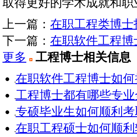
取得更好的学术成就和职
上一篇：
在职工程类博士
下一篇：
在职软件工程博
更多
工程博士相关信息
在职软件工程博士如何
工程博士都有哪些专业
专硕毕业生如何顺利考
在职工程硕士如何顺利