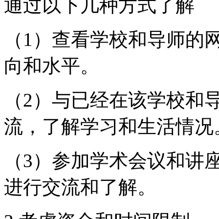
通过以下几种方式了解
（1）查看学校和导师的
向和水平。
（2）与已经在该学校和
流，了解学习和生活情况
（3）参加学术会议和讲
进行交流和了解。