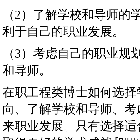
（2）了解学校和导师的
利于自己的职业发展。
（3）考虑自己的职业规
和导师。
在职工程类博士如何选择
向、了解学校和导师、考
来职业发展。只有选择适