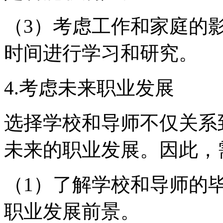
（3）考虑工作和家庭的
时间进行学习和研究。
4.考虑未来职业发展
选择学校和导师不仅关系
未来的职业发展。因此，
（1）了解学校和导师的
职业发展前景。