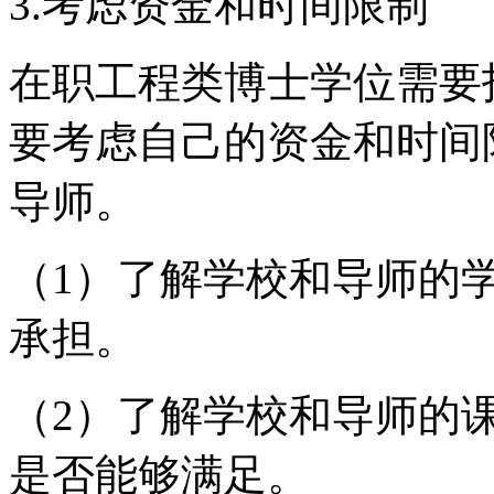
3.考虑资金和时间限制
在职工程类博士学位需要
要考虑自己的资金和时间
导师。
（1）了解学校和导师的
承担。
（2）了解学校和导师的
是否能够满足。