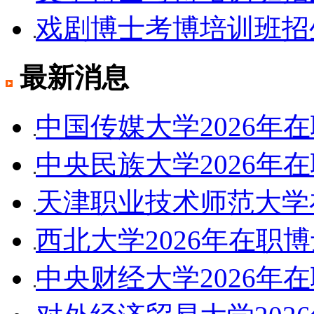
戏剧博士考博培训班招
最新消息
中国传媒大学2026年
中央民族大学2026年
天津职业技术师范大学
西北大学2026年在职
中央财经大学2026年