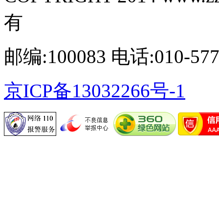
有
邮编:100083 电话:010-577
京ICP备13032266号-1