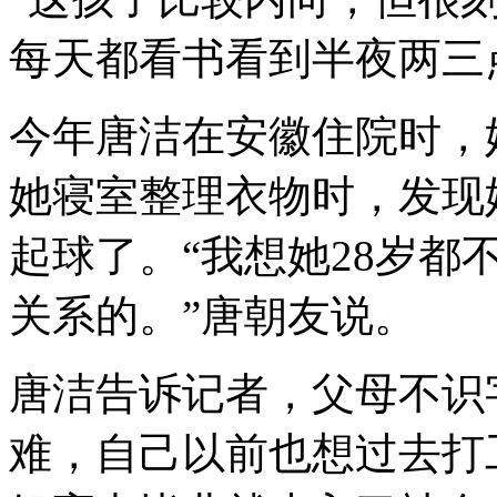
每天都看书看到半夜两三
今年唐洁在安徽住院时，
她寝室整理衣物时，发现
起球了。“我想她28岁
关系的。”唐朝友说。
唐洁告诉记者，父母不识
难，自己以前也想过去打