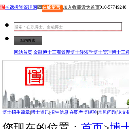
010-57749248
长远投资管理网
在线留言
加入收藏
设为首页
网站首页
金融博士
工商管理博士
经济学博士
管理博士
工
博士招生简章
|
博士资讯
|
招生信息
|
在职考博经验
|
常见问题
|
论文
您现在的位置：
首页
>
博