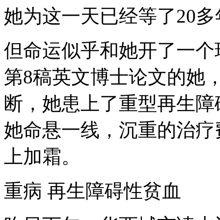
她为这一天已经等了20多
但命运似乎和她开了一个
第8稿英文博士论文的她
断，她患上了重型再生障
她命悬一线，沉重的治疗
上加霜。
重病 再生障碍性贫血