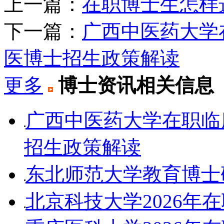
上一篇：
在职博士生怎样
下一篇：
广西中医药大学
医博士招生政策解读
更多
博士资讯相关信息
广西中医药大学在职临
招生政策解读
东北师范大学教育博士
北京科技大学2026年