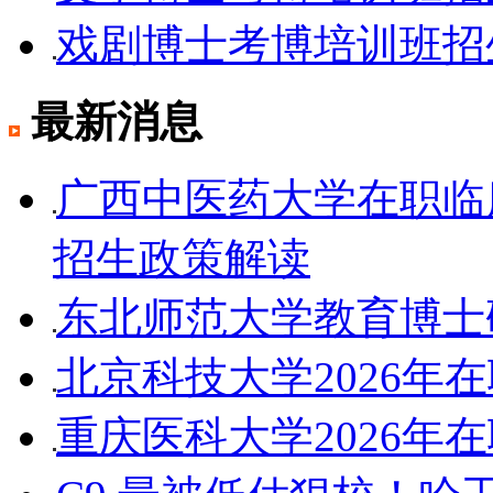
戏剧博士考博培训班招
最新消息
广西中医药大学在职临
招生政策解读
东北师范大学教育博士
北京科技大学2026年
重庆医科大学2026年