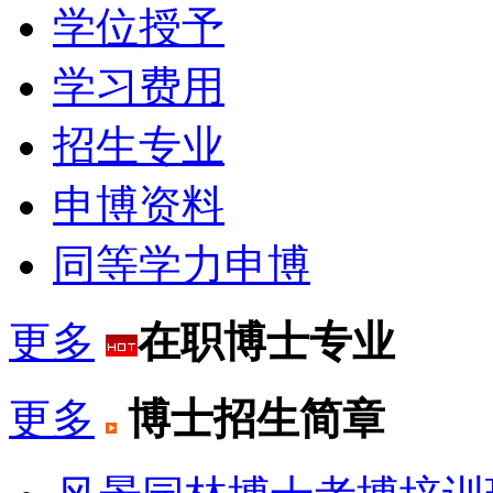
学位授予
学习费用
招生专业
申博资料
同等学力申博
更多
在职博士专业
更多
博士招生简章