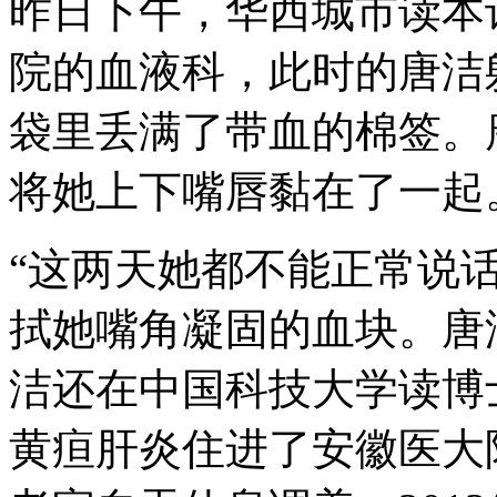
昨日下午，华西城市读本
院的血液科，此时的唐洁
袋里丢满了带血的棉签。
将她上下嘴唇黏在了一起
“这两天她都不能正常说
拭她嘴角凝固的血块。唐
洁还在中国科技大学读博士
黄疸肝炎住进了安徽医大附