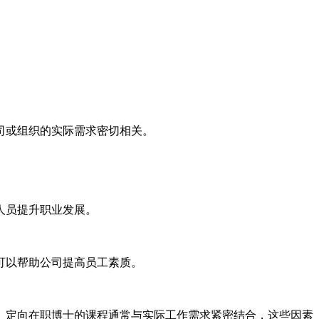
、
司或组织的实际需求密切相关。
人员提升职业发展。
可以帮助公司提高员工素质。
、定向在职博士的课程通常与实际工作需求紧密结合，这些因素