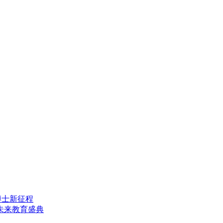
博士新征程
未来教育盛典