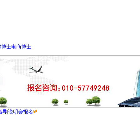
程博士
电商博士
指导
|
说明会报名