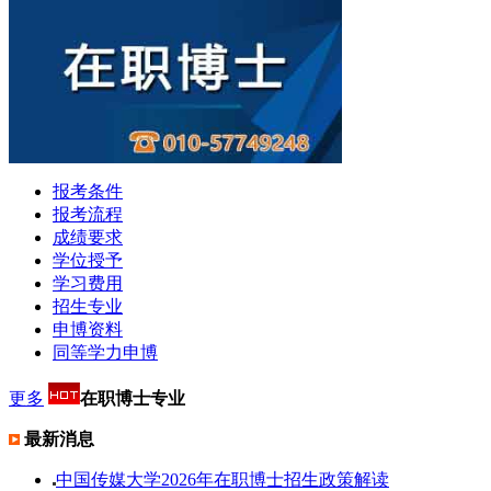
报考条件
报考流程
成绩要求
学位授予
学习费用
招生专业
申博资料
同等学力申博
更多
在职博士专业
最新消息
中国传媒大学2026年在职博士招生政策解读