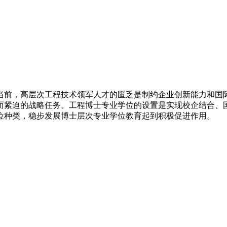
当前，高层次工程技术领军人才的匮乏是制约企业创新能力和国
而紧迫的战略任务。工程博士专业学位的设置是实现校企结合、
位种类，稳步发展博士层次专业学位教育起到积极促进作用。